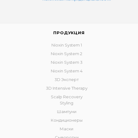
ПРОДУКЦИЯ
Nioxin System 1
Nioxin System 2
Nioxin System 3
Nioxin System 4
3D Эксперт
3D Intensive Therapy
Scalp Recovery
Styling
Шампуни
Кондиционеры
Маски
Сыворотки