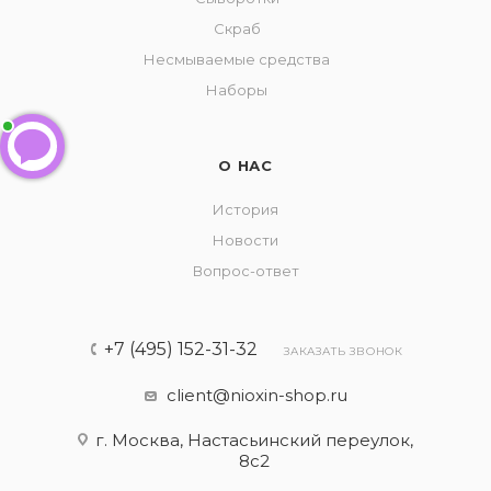
Скраб
Несмываемые средства
Наборы
О НАС
История
Новости
Вопрос-ответ
+7 (495) 152-31-32
ЗАКАЗАТЬ ЗВОНОК
client@nioxin-shop.ru
г. Москва, Настасьинский переулок,
8с2