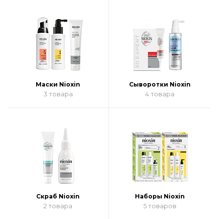
Маски Nioxin
Сыворотки Nioxin
3 товара
4 товара
Скраб Nioxin
Наборы Nioxin
2 товара
5 товаров